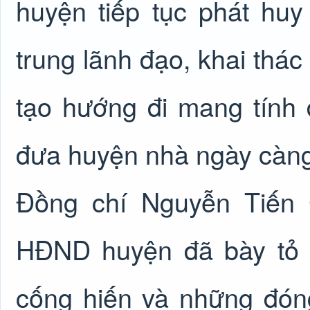
huyện tiếp tục phát huy 
trung lãnh đạo, khai thác
tạo hướng đi mang tính 
đưa huyện nhà ngày càng 
Đồng chí Nguyễn Tiến 
HĐND huyện đã bày tỏ tìn
cống hiến và những đón