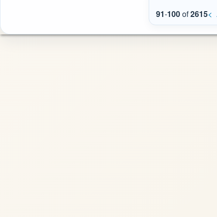
91
-
100
of
2615
<