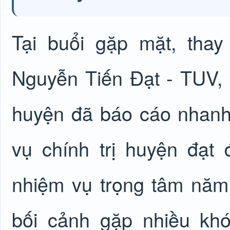
Tại buổi gặp mặt, thay
Nguyễn Tiến Đạt - TUV,
huyện đã báo cáo nhanh
vụ chính trị huyện đạ
nhiệm vụ trọng tâm năm
bối cảnh gặp nhiều khó