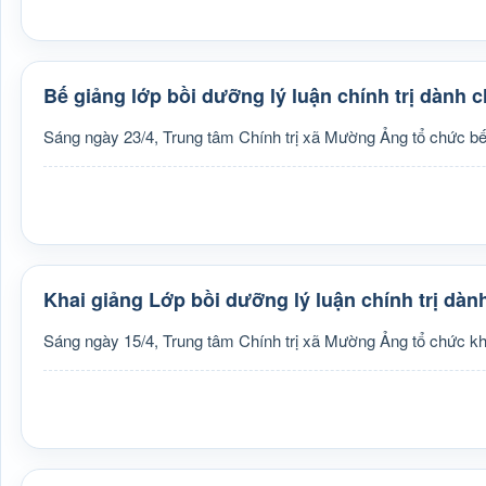
Bế giảng lớp bồi dưỡng lý luận chính trị dành 
Sáng ngày 23/4, Trung tâm Chính trị xã Mường Ảng tổ chức bế 
Khai giảng Lớp bồi dưỡng lý luận chính trị dà
Sáng ngày 15/4, Trung tâm Chính trị xã Mường Ảng tổ chức kha