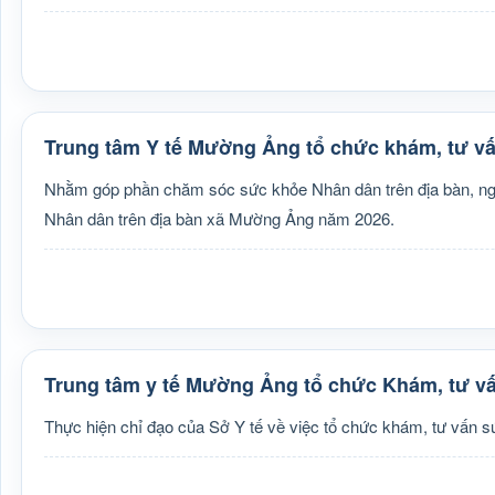
Trung tâm Y tế Mường Ảng tổ chức khám, tư v
Nhằm góp phần chăm sóc sức khỏe Nhân dân trên địa bàn, ng
Nhân dân trên địa bàn xã Mường Ảng năm 2026.
Trung tâm y tế Mường Ảng tổ chức Khám, tư v
Thực hiện chỉ đạo của Sở Y tế về việc tổ chức khám, tư vấn sứ