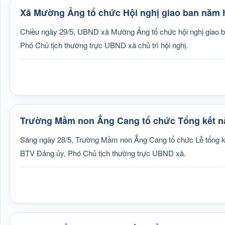
Xã Mường Ảng tổ chức Hội nghị giao ban năm h
Chiều ngày 29/5, UBND xã Mường Ảng tổ chức hội nghị giao
Phó Chủ tịch thường trực UBND xã chủ trì hội nghị.
Trường Mầm non Ẳng Cang tổ chức Tổng kết nă
Sáng ngày 28/5, Trường Mầm non Ẳng Cang tổ chức Lễ tổng k
BTV Đảng ủy, Phó Chủ tịch thường trực UBND xã.