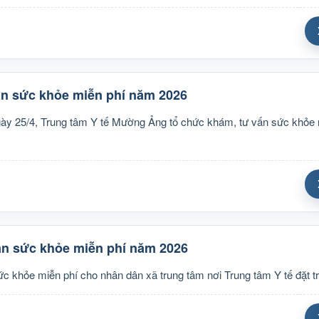
ấn sức khỏe miễn phí năm 2026
ày 25/4, Trung tâm Y tế Mường Ảng tổ chức khám, tư vấn sức khỏe 
ấn sức khỏe miễn phí năm 2026
c khỏe miễn phí cho nhân dân xã trung tâm nơi Trung tâm Y tế đặt tr