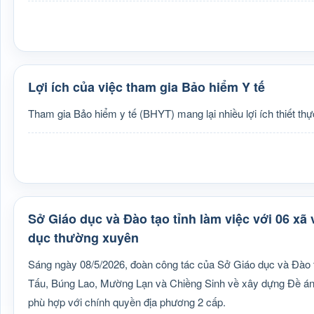
Lợi ích của việc tham gia Bảo hiểm Y tế
Tham gia Bảo hiểm y tế (BHYT) mang lại nhiều lợi ích thiết thự
Sở Giáo dục và Đào tạo tỉnh làm việc với 06 xã
dục thường xuyên
Sáng ngày 08/5/2026, đoàn công tác của Sở Giáo dục và Đào 
Tấu, Búng Lao, Mường Lạn và Chiềng Sinh về xây dựng Đề án 
phù hợp với chính quyền địa phương 2 cấp.