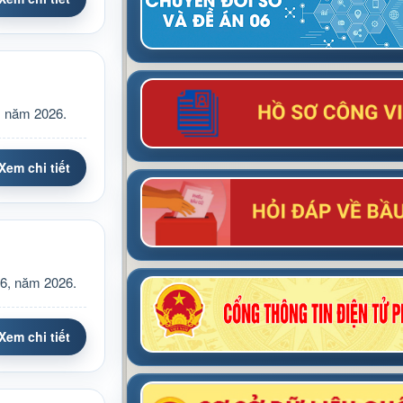
, năm 2026.
Xem chi tiết
 6, năm 2026.
Xem chi tiết