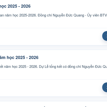
ọc 2025 - 2026
 ban năm học 2025-2026. Đồng chí Nguyễn Đức Quang - Ủy viên BTV
m học 2025 - 2026
ết năm học 2025 - 2026. Dự Lễ tổng kết có đồng chí Nguyễn Đức Qu