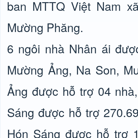
ban MTTQ Việt Nam xã.
Mường Phăng.
6 ngôi nhà Nhân ái được
Mường Ảng, Na Son, Mư
Ảng được hỗ trợ 04 nhà
Sáng được hỗ trợ 270.69
Hón Sáng được hỗ trợ 