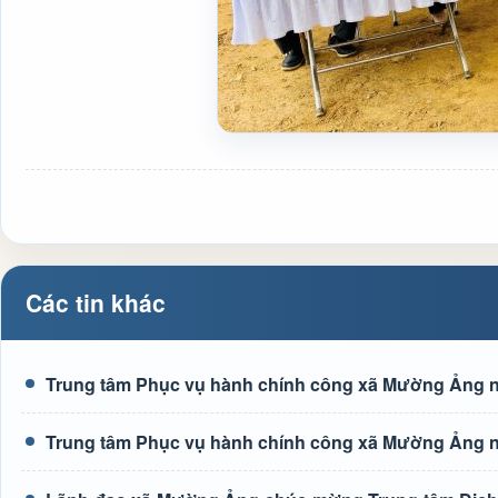
Các tin khác
Trung tâm Phục vụ hành chính công xã Mường Ảng n
Trung tâm Phục vụ hành chính công xã Mường Ảng n