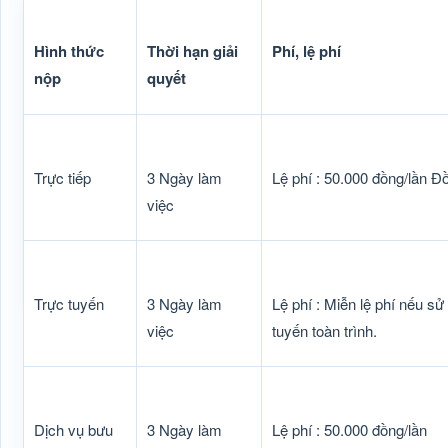
Hình thức
Thời hạn giải
Phí, lệ phí
nộp
quyết
Trực tiếp
3 Ngày làm
Lệ phí : 50.000 đồng/lần Đ
việc
Trực tuyến
3 Ngày làm
Lệ phí : Miễn lệ phí nếu sử
việc
tuyến toàn trình.
Dịch vụ bưu
3 Ngày làm
Lệ phí : 50.000 đồng/lần