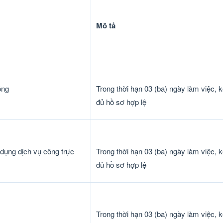
Mô tả
ồng
Trong thời hạn 03 (ba) ngày làm việc, k
đủ hồ sơ hợp lệ
 dụng dịch vụ công trực
Trong thời hạn 03 (ba) ngày làm việc, k
đủ hồ sơ hợp lệ
Trong thời hạn 03 (ba) ngày làm việc, k