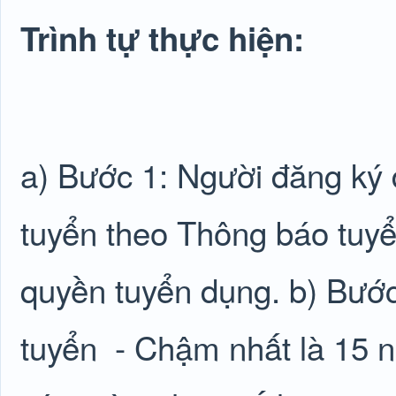
Trình tự thực hiện:
a) Bước 1: Người đăng ký
tuyển theo Thông báo tuy
quyền tuyển dụng. b) Bước
tuyển
- Chậm nhất là 15 