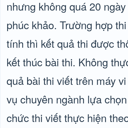
nhưng không quá 20 ngày 
phúc khảo. Trường hợp thi 
tính thì kết quả thi được t
kết thúc bài thi. Không thự
quả bài thi viết trên máy 
vụ chuyên ngành lựa chọn 
chức thi viết thực hiện th