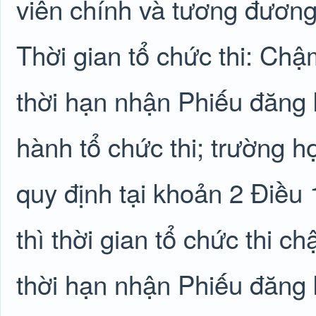
viên chính và tương đương
Thời gian tổ chức thi: Chậ
thời hạn nhận Phiếu đăng k
hành tổ chức thi; trường h
quy định tại khoản 2 Điều
thì thời gian tổ chức thi c
thời hạn nhận Phiếu đăng k