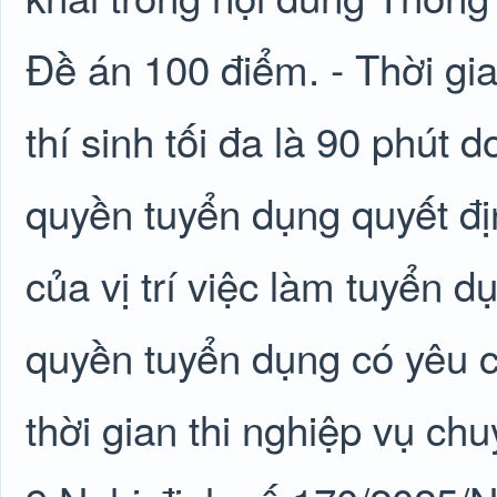
Đề án 100 điểm. - Thời gia
thí sinh tối đa là 90 phút
quyền tuyển dụng quyết đị
của vị trí việc làm tuyển 
quyền tuyển dụng có yêu c
thời gian thi nghiệp vụ ch