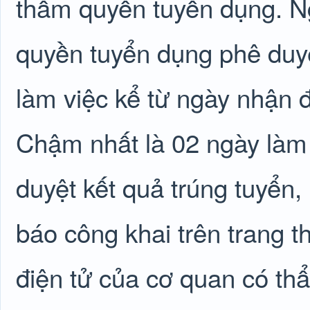
thẩm quyền tuyển dụng. N
quyền tuyển dụng phê duyệ
làm việc kể từ ngày nhận 
Chậm nhất là 02 ngày làm 
duyệt kết quả trúng tuyển
báo công khai trên trang t
điện tử của cơ quan có th