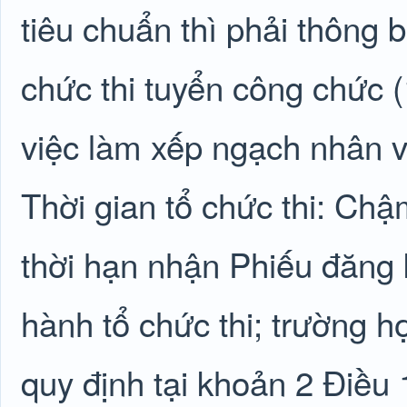
tiêu chuẩn thì phải thông 
chức thi tuyển công chức (
việc làm xếp ngạch nhân v
Thời gian tổ chức thi: Chậ
thời hạn nhận Phiếu đăng k
hành tổ chức thi; trường h
quy định tại khoản 2 Điều