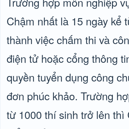
Trường hợp môn nghiệp vụ 
Chậm nhất là 15 ngày kể từ
thành việc chấm thi và công
điện tử hoặc cổng thông t
quyền tuyển dụng công ch
đơn phúc khảo. Trường hợp
từ 1000 thí sinh trở lên th