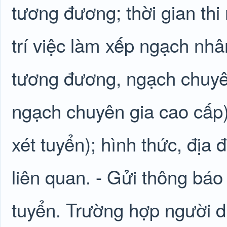
tương đương; thời gian thi
trí việc làm xếp ngạch nhâ
tương đương, ngạch chuyê
ngạch chuyên gia cao cấp),
xét tuyển); hình thức, địa 
liên quan. - Gửi thông báo 
tuyển. Trường hợp người d