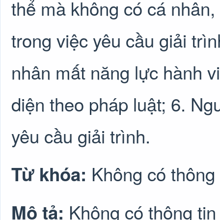
thể mà không có cá nhân, 
trong việc yêu cầu giải trìn
nhân mất năng lực hành v
diện theo pháp luật; 6. Ngư
yêu cầu giải trình.
Không có thông 
Từ khóa:
Không có thông tin
Mô tả: