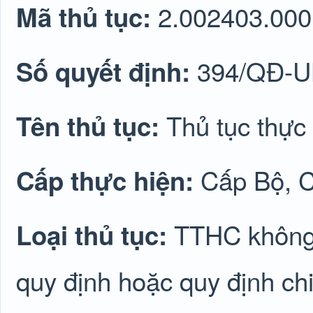
2.002403.000
Mã thủ tục:
394/QĐ-
Số quyết định:
Thủ tục thực 
Tên thủ tục:
Cấp Bộ, C
Cấp thực hiện:
TTHC không 
Loại thủ tục:
quy định hoặc quy định chi 