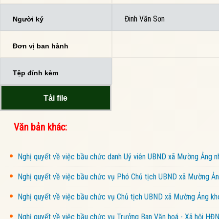
Đinh Văn Sơn
Người ký
Đơn vị ban hành
Tệp đính kèm
Tải file
Văn bản khác:
Nghị quyết về việc bầu chức danh Uỷ viên UBND xã Mường Ảng 
Nghị quyết về việc bầu chức vụ Phó Chủ tịch UBND xã Mường Ảng
Nghị quyết về việc bầu chức vụ Chủ tịch UBND xã Mường Ảng kho
Nghị quyết về việc bầu chức vụ Trưởng Ban Văn hoá - Xã hội HĐ