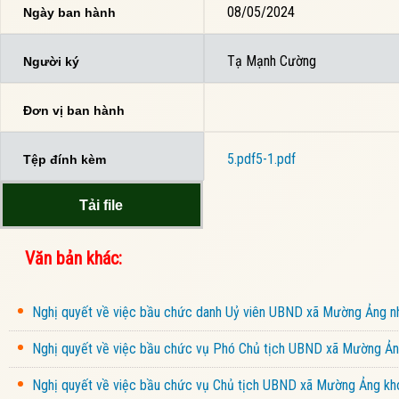
08/05/2024
Ngày ban hành
Tạ Mạnh Cường
Người ký
Đơn vị ban hành
5.pdf
5-1.pdf
Tệp đính kèm
Tải file
Văn bản khác:
Nghị quyết về việc bầu chức danh Uỷ viên UBND xã Mường Ảng 
Nghị quyết về việc bầu chức vụ Phó Chủ tịch UBND xã Mường Ảng
Nghị quyết về việc bầu chức vụ Chủ tịch UBND xã Mường Ảng kho