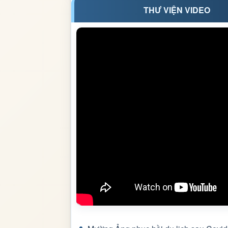
THƯ VIỆN VIDEO