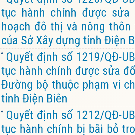
tục hành chính được sửa 
hoạch đô thị và nông thôn
của Sở Xây dựng tỉnh Điện B
Quyết định số 1219/QĐ-UB
tục hành chính được sửa đổi
Đường bộ thuộc phạm vi ch
tỉnh Điện Biên
Quyết định số 1212/QĐ-UB
tục hành chính bị bãi bỏ tr