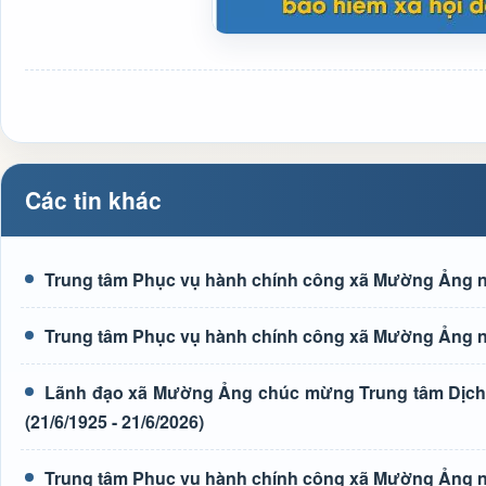
Các tin khác
Trung tâm Phục vụ hành chính công xã Mường Ảng n
Trung tâm Phục vụ hành chính công xã Mường Ảng n
Lãnh đạo xã Mường Ảng chúc mừng Trung tâm Dịch 
(21/6/1925 - 21/6/2026)
Trung tâm Phục vụ hành chính công xã Mường Ảng n