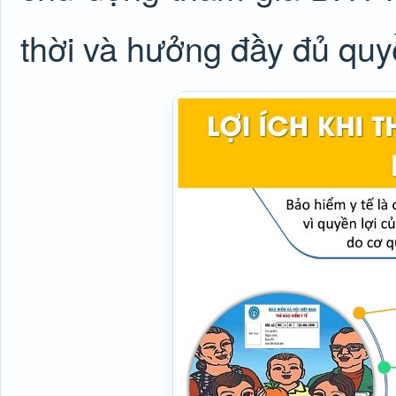
thời và hưởng đầy đủ quyề