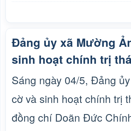
Đảng ủy xã Mường Ản
sinh hoạt chính trị t
Sáng ngày 04/5, Đảng ủy
cờ và sinh hoạt chính trị
đồng chí Doãn Đức Chính