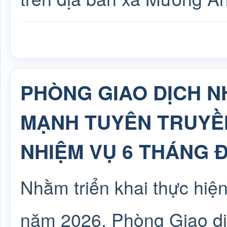
PHÒNG GIAO DỊCH 
MẠNH TUYÊN TRUYỀN
NHIỆM VỤ 6 THÁNG 
Nhằm triển khai thực hiệ
năm 2026, Phòng Giao dị