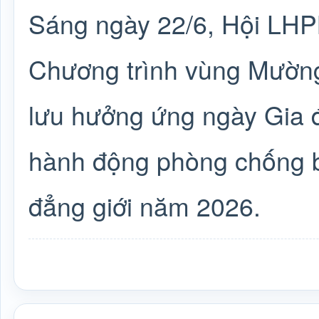
Sáng ngày 22/6, Hội LHP
Chương trình vùng Mường
lưu hưởng ứng ngày Gia 
hành động phòng chống bạ
đẳng giới năm 2026.