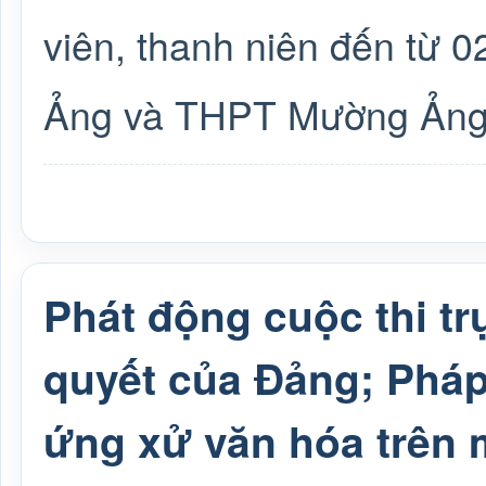
viên, thanh niên đến từ
Ảng và THPT Mường Ảng
Phát động cuộc thi tr
quyết của Đảng; Pháp
ứng xử văn hóa trên