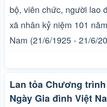
bộ, viên chức, người lao
xã nhân kỷ niệm 101 năm
Nam (21/6/1925 - 21/6/20
Lan tỏa Chương trình
Ngày Gia đình Việt N