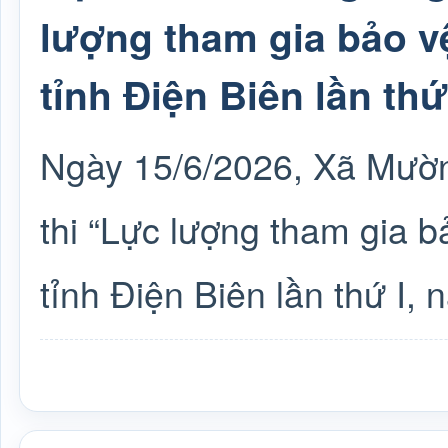
lượng tham gia bảo vệ 
tỉnh Điện Biên lần thứ
Ngày 15/6/2026, Xã Mườn
thi “Lực lượng tham gia bả
tỉnh Điện Biên lần thứ I,