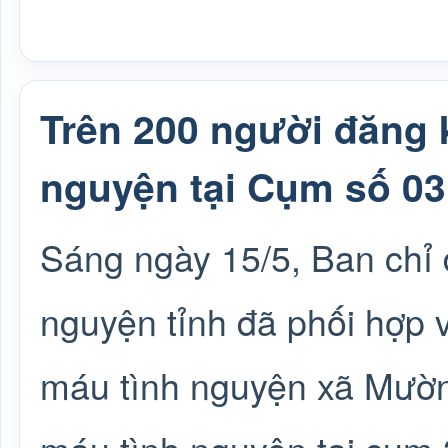
Trên 200 người đăng 
nguyện tại Cụm số 03
Sáng ngày 15/5, Ban chỉ 
nguyện tỉnh đã phối hợp 
máu tình nguyện xã Mườn