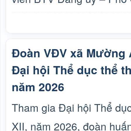
Đoàn VĐV xã Mường Ả
Đại hội Thể dục thể th
năm 2026
Tham gia Đại hội Thể dục 
XII, năm 2026, đoàn huấn