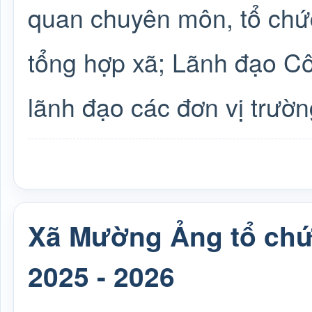
quan chuyên môn, tổ chứ
tổng hợp xã; Lãnh đạo C
lãnh đạo các đơn vị trườn
Xã Mường Ảng tổ chứ
2025 - 2026