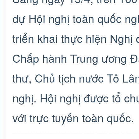
dự Hội nghị toàn quốc ngh
triển khai thực hiện Nghị
Chấp hành Trung ương Đả
thư, Chủ tịch nước Tô Lâ
nghị. Hội nghị được tổ ch
với trực tuyến toàn quốc.