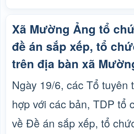
Xã Mường Ảng tổ chức
đề án sắp xếp, tổ chức
trên địa bàn xã Mườn
Ngày 19/6, các Tổ tuyên
hợp với các bản, TDP tổ 
về Đề án sắp xếp, tổ chức 