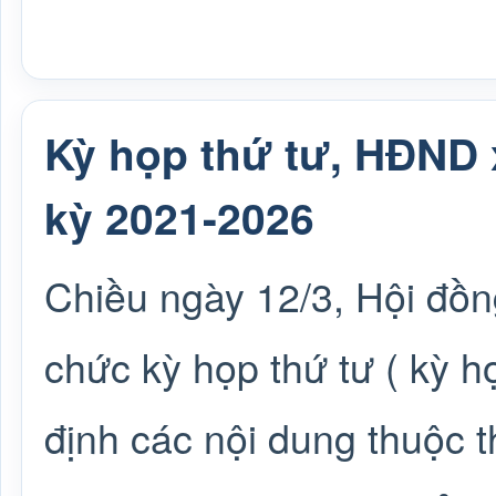
Kỳ họp thứ tư, HĐND
kỳ 2021-2026
Chiều ngày 12/3, Hội đồ
chức kỳ họp thứ tư ( kỳ 
định các nội dung thuộc 