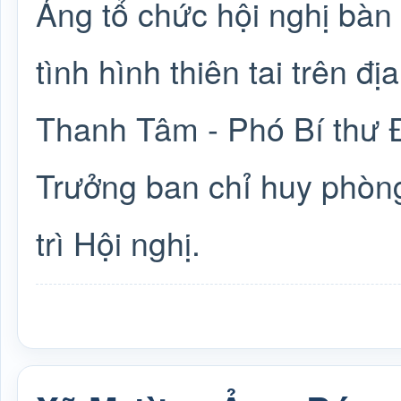
Ảng tổ chức hội nghị bàn
tình hình thiên tai trên 
Thanh Tâm - Phó Bí thư 
Trưởng ban chỉ huy phòn
trì Hội nghị.