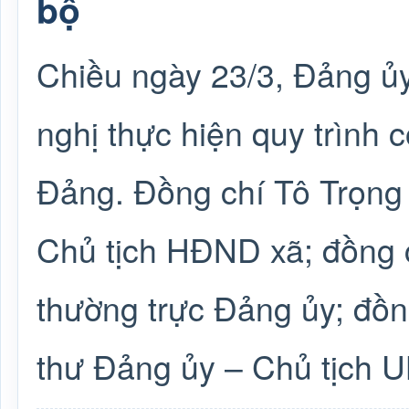
bộ
Chiều ngày 23/3, Đảng ủ
nghị thực hiện quy trình 
Đảng. Đồng chí Tô Trọng 
Chủ tịch HĐND xã; đồng 
thường trực Đảng ủy; đồ
thư Đảng ủy – Chủ tịch U