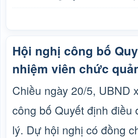
Hội nghị công bố Quy
nhiệm viên chức quản
Chiều ngày 20/5, UBND x
công bố Quyết định điều
lý. Dự hội nghị có đồng c