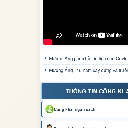
Mường Ảng phục hồi du lịch sau Covid
Mường Ảng - 15 năm xây dựng và trưở
THÔNG TIN CÔNG KH
Công khai ngân sách