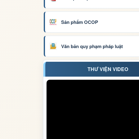
Sản phẩm OCOP
Văn bản quy phạm pháp luật
THƯ VIỆN VIDEO