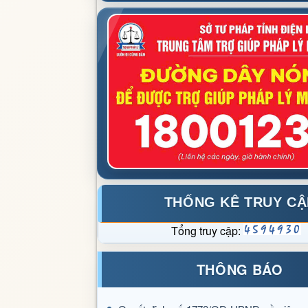
THỐNG KÊ TRUY CẬ
Tổng truy cập:
THÔNG BÁO