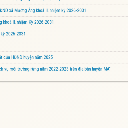
 HĐND xã Mường Ảng khoá II, nhiệm kỳ 2026-2031
 khoá II, nhiệm Kỳ 2026-2031
m kỳ 2026-2031
5
 sát của HĐND huyện năm 2025
 dịch vụ môi trường rừng năm 2022-2023 trên địa bàn huyện MA"