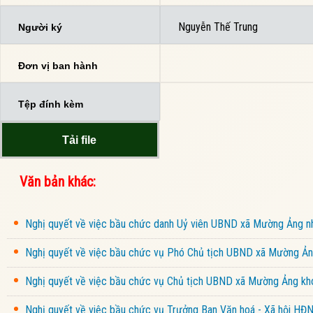
Nguyễn Thế Trung
Người ký
Đơn vị ban hành
Tệp đính kèm
Tải file
Văn bản khác:
Nghị quyết về việc bầu chức danh Uỷ viên UBND xã Mường Ảng 
Nghị quyết về việc bầu chức vụ Phó Chủ tịch UBND xã Mường Ảng
Nghị quyết về việc bầu chức vụ Chủ tịch UBND xã Mường Ảng kho
Nghị quyết về việc bầu chức vụ Trưởng Ban Văn hoá - Xã hội HĐ