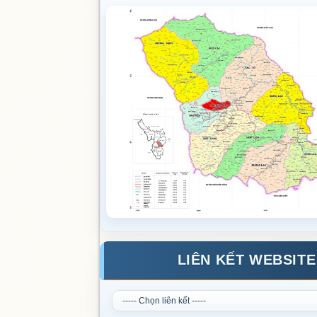
LIÊN KẾT WEBSITE