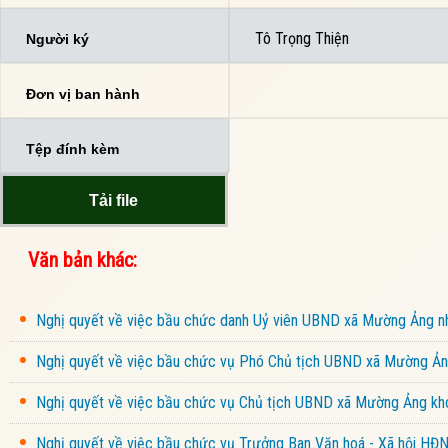
Tô Trọng Thiện
Người ký
Đơn vị ban hành
Tệp đính kèm
Tải file
Văn bản khác:
Nghị quyết về việc bầu chức danh Uỷ viên UBND xã Mường Ảng 
Nghị quyết về việc bầu chức vụ Phó Chủ tịch UBND xã Mường Ảng
Nghị quyết về việc bầu chức vụ Chủ tịch UBND xã Mường Ảng kho
Nghị quyết về việc bầu chức vụ Trưởng Ban Văn hoá - Xã hội HĐ