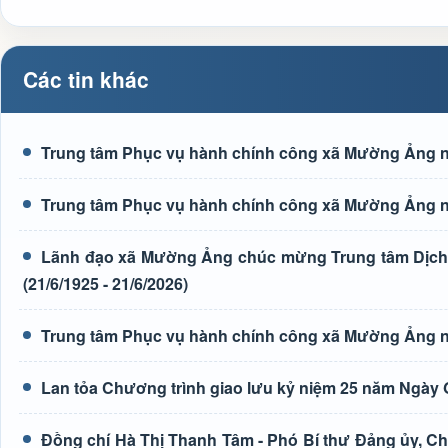
Các tin khác
Trung tâm Phục vụ hành chính công xã Mường Ảng n
Trung tâm Phục vụ hành chính công xã Mường Ảng n
Lãnh đạo xã Mường Ảng chúc mừng Trung tâm Dịch 
(21/6/1925 - 21/6/2026)
Trung tâm Phục vụ hành chính công xã Mường Ảng n
Lan tỏa Chương trình giao lưu kỷ niệm 25 năm Ngày G
Đồng chí Hà Thị Thanh Tâm - Phó Bí thư Đảng ủy, Ch