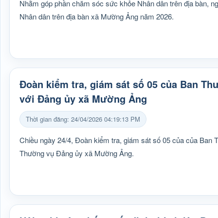
Nhằm góp phần chăm sóc sức khỏe Nhân dân trên địa bàn, ng
Nhân dân trên địa bàn xã Mường Ảng năm 2026.
Đoàn kiểm tra, giám sát số 05 của Ban Th
với Đảng ủy xã Mường Ảng
Thời gian đăng: 24/04/2026 04:19:13 PM
Chiều ngày 24/4, Đoàn kiểm tra, giám sát số 05 của của Ban T
Thường vụ Đảng ủy xã Mường Ảng.