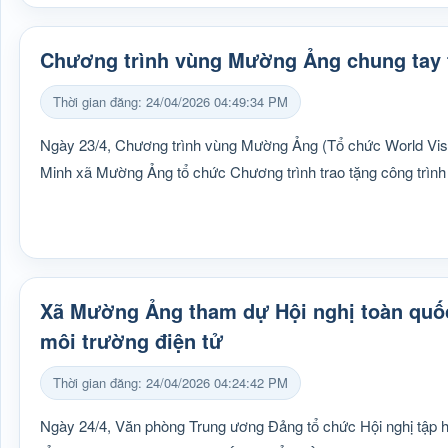
Chương trình vùng Mường Ảng chung tay 
Thời gian đăng: 24/04/2026 04:49:34 PM
Ngày 23/4, Chương trình vùng Mường Ảng (Tổ chức World Visio
Minh xã Mường Ảng tổ chức Chương trình trao tặng công trìn
Xã Mường Ảng tham dự Hội nghị toàn quốc 
môi trường điện tử
Thời gian đăng: 24/04/2026 04:24:42 PM
Ngày 24/4, Văn phòng Trung ương Đảng tổ chức Hội nghị tập hu