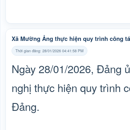
Xã Mường Ảng thực hiện quy trình công t
Thời gian đăng: 28/01/2026 04:41:58 PM
Ngày 28/01/2026, Đảng ủ
nghị thực hiện quy trình 
Đảng.