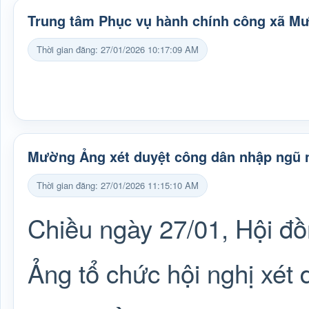
Trung tâm Phục vụ hành chính công xã M
Thời gian đăng: 27/01/2026 10:17:09 AM
Mường Ảng xét duyệt công dân nhập ngũ 
Thời gian đăng: 27/01/2026 11:15:10 AM
Chiều ngày 27/01, Hội đ
Ảng tổ chức hội nghị xét