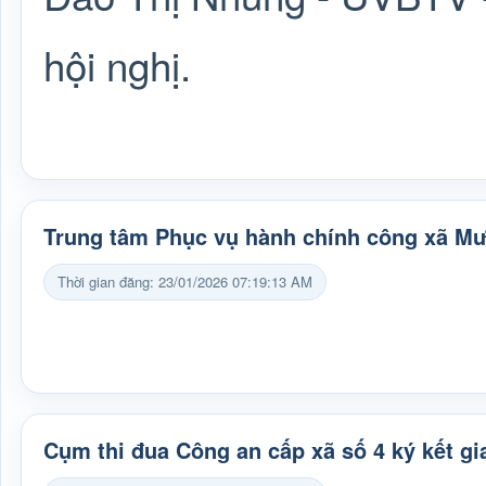
hội nghị.
Trung tâm Phục vụ hành chính công xã M
Thời gian đăng: 23/01/2026 07:19:13 AM
Cụm thi đua Công an cấp xã số 4 ký kết gi