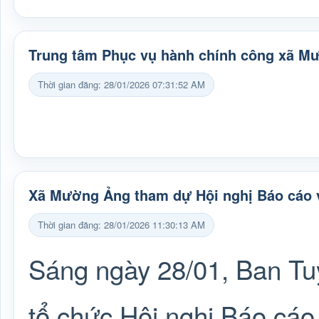
Trung tâm Phục vụ hành chính công xã M
Thời gian đăng: 28/01/2026 07:31:52 AM
Xã Mường Ảng tham dự Hội nghị Báo cáo 
Thời gian đăng: 28/01/2026 11:30:13 AM
Sáng ngày 28/01, Ban Tu
tổ chức Hội nghị Báo cá