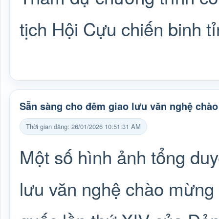
tịch Hội Cựu chiến binh t
Sẵn sàng cho đêm giao lưu văn nghệ chào
Thời gian đăng: 26/01/2026 10:51:31 AM
Một số hình ảnh tổng duyệ
lưu văn nghệ chào mừng t