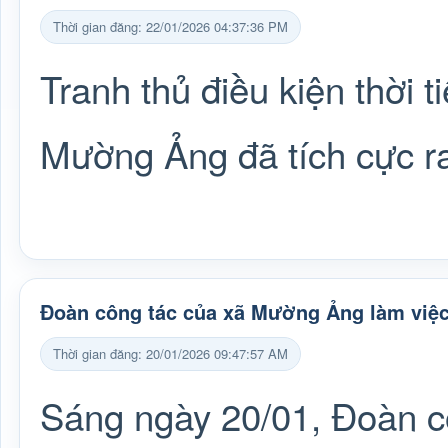
Thời gian đăng: 22/01/2026 04:37:36 PM
Tranh thủ điều kiện thời t
Mường Ảng đã tích cực r
Đoàn công tác của xã Mường Ảng làm việc
Thời gian đăng: 20/01/2026 09:47:57 AM
Sáng ngày 20/01, Đoàn c