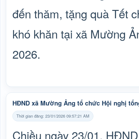
đến thăm, tặng quà Tết c
khó khăn tại xã Mường Ả
2026.
HĐND xã Mường Ảng tổ chức Hội nghị tổng
Thời gian đăng: 23/01/2026 09:57:21 AM
Chiều ngày 23/01, HĐND 