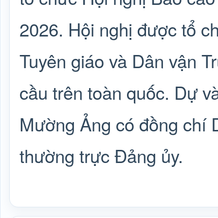
2026. Hội nghị được tổ ch
Tuyên giáo và Dân vận Tr
cầu trên toàn quốc. Dự và
Mường Ảng có đồng chí D
thường trực Đảng ủy.