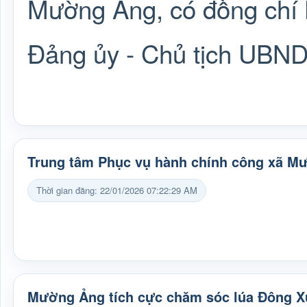
Mường Ảng, có đồng chí 
Đảng ủy - Chủ tịch UBND
Trung tâm Phục vụ hành chính công xã M
Thời gian đăng: 22/01/2026 07:22:29 AM
Mường Ảng tích cực chăm sóc lúa Đông X