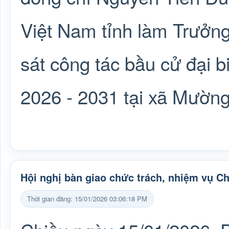
Việt Nam tỉnh làm Trưởng
sát công tác bầu cử đại
2026 - 2031 tại xã Mườn
Hội nghị bàn giao chức trách, nhiệm vụ 
Thời gian đăng: 15/01/2026 03:06:18 PM