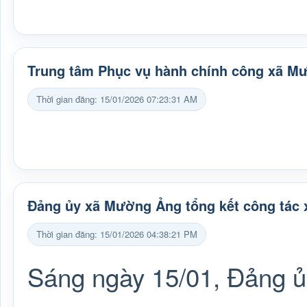
Trung tâm Phục vụ hành chính công xã M
Thời gian đăng: 15/01/2026 07:23:31 AM
Đảng ủy xã Mường Ảng tổng kết công tác 
Thời gian đăng: 15/01/2026 04:38:21 PM
Sáng ngày 15/01, Đảng ủ