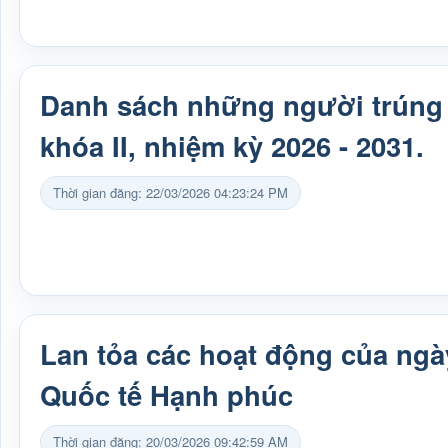
Danh sách những người trúng
khóa II, nhiệm kỳ 2026 - 2031.
Thời gian đăng: 22/03/2026 04:23:24 PM
Lan tỏa các hoạt động của ngà
Quốc tế Hạnh phúc
Thời gian đăng: 20/03/2026 09:42:59 AM