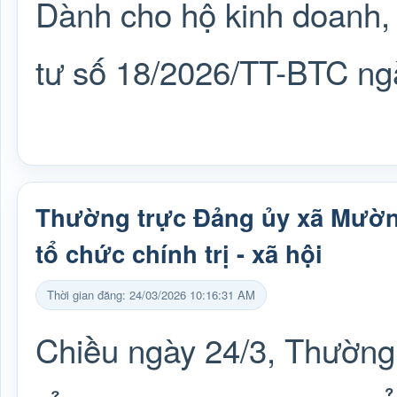
Dành cho hộ kinh doanh,
tư số 18/2026/TT-BTC ng
Thường trực Đảng ủy xã Mườn
tổ chức chính trị - xã hội
Thời gian đăng: 24/03/2026 10:16:31 AM
Chiều ngày 24/3, Thường