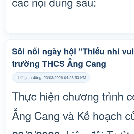
các nội dung sau:
Sôi nổi ngày hội "Thiếu nhi vui
trường THCS Ẳng Cang
Thời gian đăng: 23/03/2026 04:28:53 PM
Thực hiện chương trình 
Ẳng Cang và Kế hoạch c