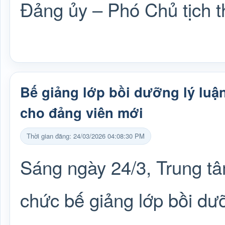
Đảng ủy – Phó Chủ tịch 
Bế giảng lớp bồi dưỡng lý luận
cho đảng viên mới
Thời gian đăng: 24/03/2026 04:08:30 PM
Sáng ngày 24/3, Trung tâ
chức bế giảng lớp bồi dưỡ