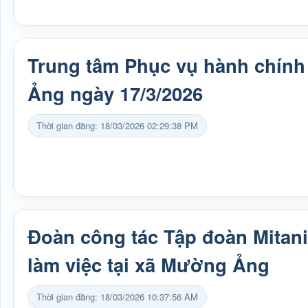
Trung tâm Phục vụ hành chín
Ảng ngày 17/3/2026
Thời gian đăng: 18/03/2026 02:29:38 PM
Đoàn công tác Tập đoàn Mitan
làm việc tại xã Mường Ảng
Thời gian đăng: 18/03/2026 10:37:56 AM