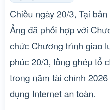
Chiều ngày 20/3, Tại bả
Ảng đã phối hợp với Chư
chức Chương trình giao 
phúc 20/3, lồng ghép tổ c
trong năm tài chính 2026
dụng Internet an toàn.