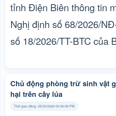
tỉnh Điện Biên thông tin 
Nghị định số 68/2026/NĐ
số 18/2026/TT-BTC của B
Chủ động phòng trừ sinh vật 
hại trên cây lúa
Thời gian đăng: 25/03/2026 03:34:09 PM