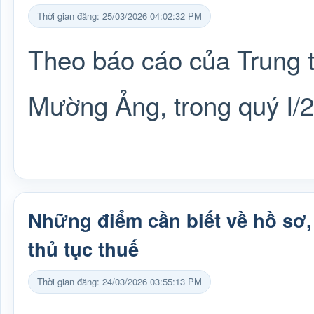
Thời gian đăng: 25/03/2026 04:02:32 PM
Theo báo cáo của Trung 
Mường Ảng, trong quý I/
Những điểm cần biết về hồ sơ,
thủ tục thuế
Thời gian đăng: 24/03/2026 03:55:13 PM