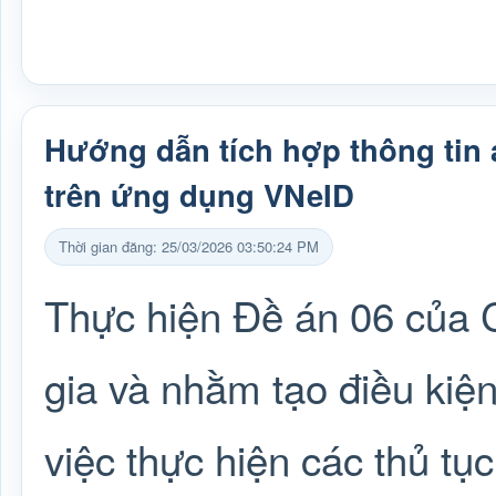
Hướng dẫn tích hợp thông tin 
trên ứng dụng VNeID
Thời gian đăng: 25/03/2026 03:50:24 PM
Thực hiện Đề án 06 của 
gia và nhằm tạo điều kiệ
việc thực hiện các thủ t