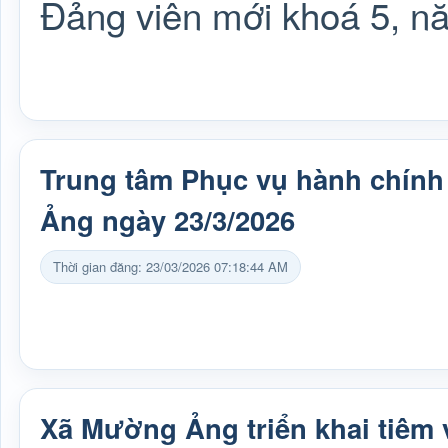
Đảng viên mới khoá 5, n
Trung tâm Phục vụ hành chín
Ảng ngày 23/3/2026
Thời gian đăng: 23/03/2026 07:18:44 AM
Xã Mường Ảng triển khai tiêm 